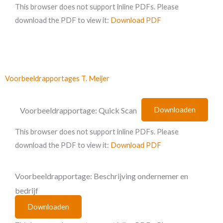
This browser does not support inline PDFs. Please
download the PDF to view it:
Download PDF
Voorbeeldrapportages T. Meijer
Voorbeeldrapportage: Quick Scan
Downloaden
This browser does not support inline PDFs. Please
download the PDF to view it:
Download PDF
Voorbeeldrapportage: Beschrijving ondernemer en
bedrijf
Downloaden