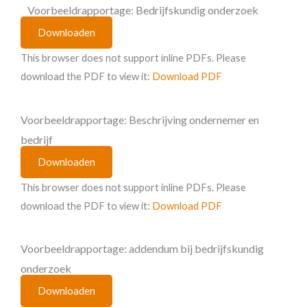
Voorbeeldrapportage: Bedrijfskundig onderzoek
Downloaden
This browser does not support inline PDFs. Please
download the PDF to view it:
Download PDF
Voorbeeldrapportage: Beschrijving ondernemer en
bedrijf
Downloaden
This browser does not support inline PDFs. Please
download the PDF to view it:
Download PDF
Voorbeeldrapportage: addendum bij bedrijfskundig
onderzoek
Downloaden