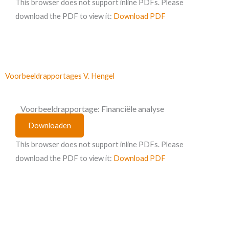
This browser does not support inline PDFs. Please
download the PDF to view it:
Download PDF
Voorbeeldrapportages V. Hengel
Voorbeeldrapportage: Financiële analyse
Downloaden
This browser does not support inline PDFs. Please
download the PDF to view it:
Download PDF