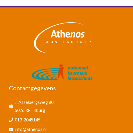
Contactgegevens
J. Asselbergsweg 80
5026 RR Tilburg
013-2045145
info@athenos.nl