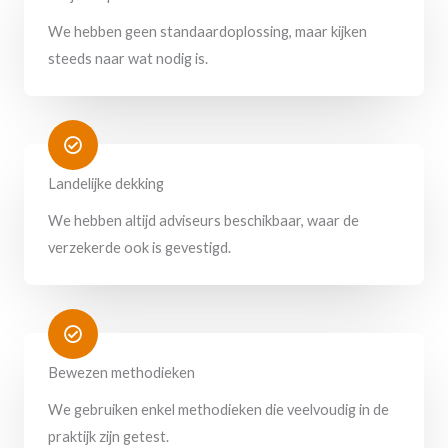
We hebben geen standaardoplossing, maar kijken
steeds naar wat nodig is.
Landelijke dekking
We hebben altijd adviseurs beschikbaar, waar de
verzekerde ook is gevestigd.
Bewezen methodieken
We gebruiken enkel methodieken die veelvoudig in de
praktijk zijn getest.