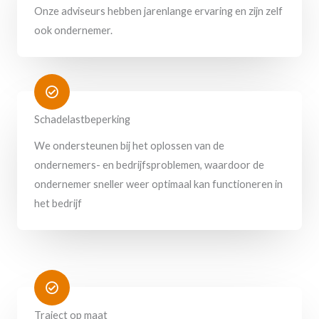
Onze adviseurs hebben jarenlange ervaring en zijn zelf
ook ondernemer.
Schadelastbeperking
We ondersteunen bij het oplossen van de
ondernemers- en bedrijfsproblemen, waardoor de
ondernemer sneller weer optimaal kan functioneren in
het bedrijf
Traject op maat