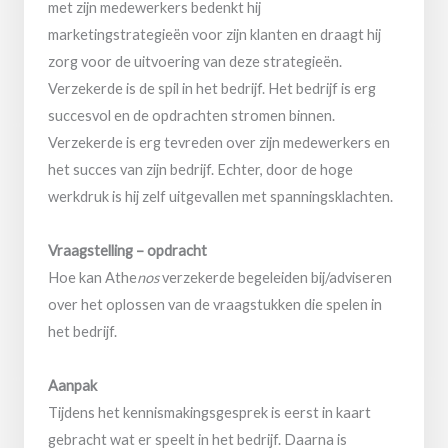
met zijn medewerkers bedenkt hij
marketingstrategieën voor zijn klanten en draagt hij
zorg voor de uitvoering van deze strategieën.
Verzekerde is de spil in het bedrijf. Het bedrijf is erg
succesvol en de opdrachten stromen binnen.
Verzekerde is erg tevreden over zijn medewerkers en
het succes van zijn bedrijf. Echter, door de hoge
werkdruk is hij zelf uitgevallen met spanningsklachten.
Vraagstelling – opdracht
Hoe kan Athe
nos
verzekerde begeleiden bij/adviseren
over het oplossen van de vraagstukken die spelen in
het bedrijf.
Aanpak
Tijdens het kennismakingsgesprek is eerst in kaart
gebracht wat er speelt in het bedrijf. Daarna is