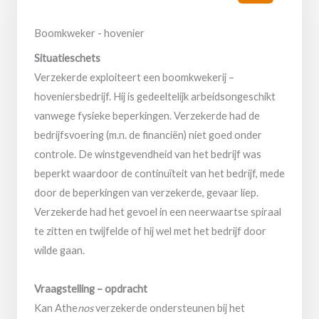
Boomkweker - hovenier
Situatieschets
Verzekerde exploiteert een boomkwekerij –
hoveniersbedrijf. Hij is gedeeltelijk arbeidsongeschikt
vanwege fysieke beperkingen. Verzekerde had de
bedrijfsvoering (m.n. de financiën) niet goed onder
controle. De winstgevendheid van het bedrijf was
beperkt waardoor de continuïteit van het bedrijf, mede
door de beperkingen van verzekerde, gevaar liep.
Verzekerde had het gevoel in een neerwaartse spiraal
te zitten en twijfelde of hij wel met het bedrijf door
wilde gaan.
Vraagstelling – opdracht
Kan Athe
nos
verzekerde ondersteunen bij het