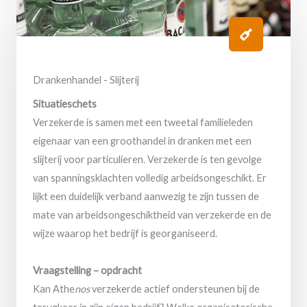
Drankenhandel - Slijterij
Situatieschets
Verzekerde is samen met een tweetal familieleden
eigenaar van een groothandel in dranken met een
slijterij voor particulieren. Verzekerde is ten gevolge
van spanningsklachten volledig arbeidsongeschikt. Er
lijkt een duidelijk verband aanwezig te zijn tussen de
mate van arbeidsongeschiktheid van verzekerde en de
wijze waarop het bedrijf is georganiseerd.
Vraagstelling – opdracht
Kan Athe
nos
verzekerde actief ondersteunen bij de