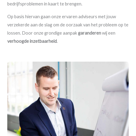
bedrijfsproblemen in kaart te brengen.
Op basis hiervan gaan onze ervaren adviseurs met jouw
verzekerde aan de slag om de oorzaak van het probleem op te
lossen. Door onze grondige aanpak
garanderen
wij een
verhoogde inzetbaarheid
.