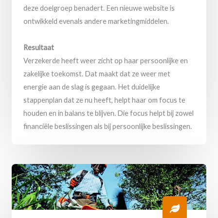
deze doelgroep benadert. Een nieuwe website is
ontwikkeld evenals andere marketingmiddelen.
Resultaat
Verzekerde heeft weer zicht op haar persoonlijke en
zakelijke toekomst. Dat maakt dat ze weer met
energie aan de slag is gegaan. Het duidelijke
stappenplan dat ze nu heeft, helpt haar om focus te
houden en in balans te blijven. Die focus helpt bij zowel
financiële beslissingen als bij persoonlijke beslissingen.