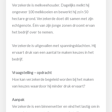
Verzekerde is melkveehouder. Dagelijks melkt hij
ongeveer 100 melkkoeien en bewerkt hij zo’n 50
hectare grond. Verzekerde doet dit samen met zijn
echtgenote. Één van zijn jonge zonen droomt ervan
het bedrijf over te nemen.
Verzekerde is uitgevallen met spanningsklachten. Hij
ervaart druk van een aantal te maken keuzes in het
bedrijf.
Vraagstelling – opdracht
Hoe kan verzekerde begeleid worden bij het maken
van keuzes waardoor hij minder druk ervaart?
Aanpak
Verzekerde is een binnenvetter en vind het lastig om in