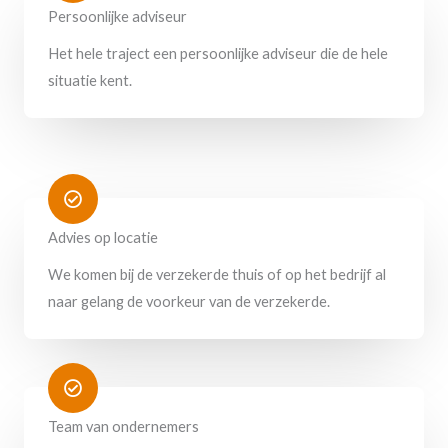
Persoonlijke adviseur
Het hele traject een persoonlijke adviseur die de hele
situatie kent.
Advies op locatie
We komen bij de verzekerde thuis of op het bedrijf al
naar gelang de voorkeur van de verzekerde.
Team van ondernemers