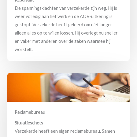
De spanningsklachten van verzekerde zijn weg. Hij is
weer volledig aan het werk en de AOV-uitkering is
gestopt. Verzekerde heeft geleerd om niet langer
alleen alles op te willen lossen. Hij overlegt nu sneller
en vaker met anderen over de zaken waarmee hij
worstelt.
Reclamebureau
Situatieschets
Verzekerde heeft een eigen reclamebureau. Samen