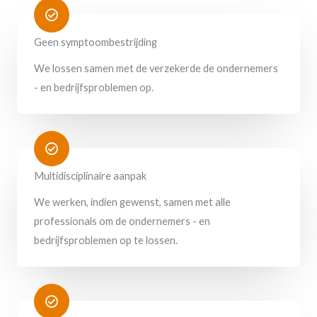
Geen symptoombestrijding
We lossen samen met de verzekerde de ondernemers
- en bedrijfsproblemen op.
Multidisciplinaire aanpak
We werken, indien gewenst, samen met alle
professionals om de ondernemers - en
bedrijfsproblemen op te lossen.