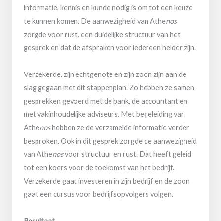
informatie, kennis en kunde nodig is om tot een keuze
te kunnen komen. De aanwezigheid van Athe
nos
zorgde voor rust, een duidelijke structuur van het
gesprek en dat de afspraken voor iedereen helder zijn.
Verzekerde, zijn echtgenote en zijn zoon zijn aan de
slag gegaan met dit stappenplan. Zo hebben ze samen
gesprekken gevoerd met de bank, de accountant en
met vakinhoudelijke adviseurs. Met begeleiding van
Athe
nos
hebben ze de verzamelde informatie verder
besproken. Ook in dit gesprek zorgde de aanwezigheid
van Athe
nos
voor structuur en rust. Dat heeft geleid
tot een koers voor de toekomst van het bedrijf.
Verzekerde gaat investeren in zijn bedrijf en de zoon
gaat een cursus voor bedrijfsopvolgers volgen.
Resultaat