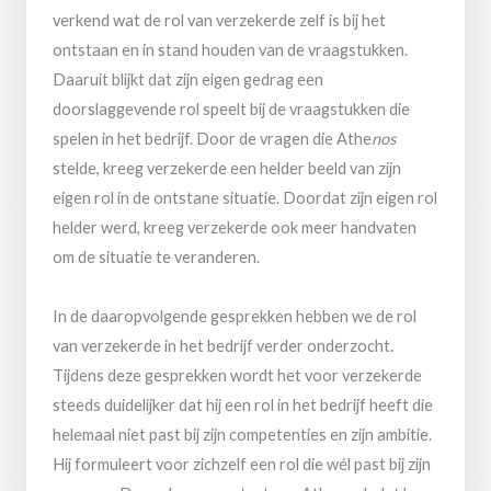
verkend wat de rol van verzekerde zelf is bij het
ontstaan en in stand houden van de vraagstukken.
Daaruit blijkt dat zijn eigen gedrag een
doorslaggevende rol speelt bij de vraagstukken die
spelen in het bedrijf. Door de vragen die Athe
nos
stelde, kreeg verzekerde een helder beeld van zijn
eigen rol in de ontstane situatie. Doordat zijn eigen rol
helder werd, kreeg verzekerde ook meer handvaten
om de situatie te veranderen.
In de daaropvolgende gesprekken hebben we de rol
van verzekerde in het bedrijf verder onderzocht.
Tijdens deze gesprekken wordt het voor verzekerde
steeds duidelijker dat hij een rol in het bedrijf heeft die
helemaal niet past bij zijn competenties en zijn ambitie.
Hij formuleert voor zichzelf een rol die wél past bij zijn