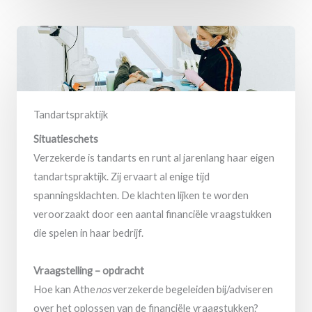
Tandartspraktijk
Situatieschets
Verzekerde is tandarts en runt al jarenlang haar eigen
tandartspraktijk. Zij ervaart al enige tijd
spanningsklachten. De klachten lijken te worden
veroorzaakt door een aantal financiële vraagstukken
die spelen in haar bedrijf.
Vraagstelling – opdracht
Hoe kan Athe
nos
verzekerde begeleiden bij/adviseren
over het oplossen van de financiële vraagstukken?