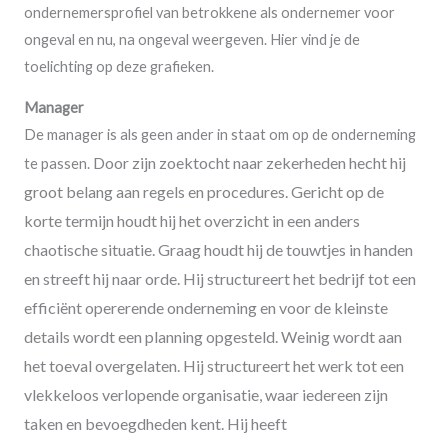
ondernemersprofiel van betrokkene als ondernemer voor
ongeval en nu, na ongeval weergeven. Hier vind je de
toelichting op deze grafieken.
Manager
De manager is als geen ander in staat om op de onderneming
Door zijn zoektocht naar zekerheden hecht hij
te passen.
groot belang aan regels en procedures. Gericht op de
korte termijn houdt hij het overzicht in een anders
chaotische situatie. Graag houdt hij de touwtjes in handen
en streeft hij naar orde. Hij structureert het bedrijf tot een
efficiënt opererende onderneming en voor de kleinste
details wordt een planning opgesteld. Weinig wordt aan
het toeval overgelaten. Hij structureert het werk tot een
vlekkeloos verlopende organisatie, waar iedereen zijn
taken en bevoegdheden kent. Hij heeft