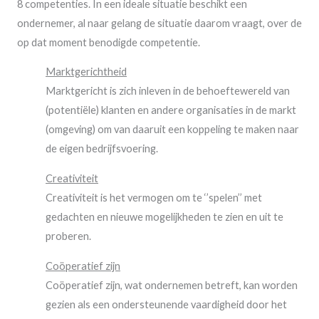
8 competenties. In een ideale situatie beschikt een
ondernemer, al naar gelang de situatie daarom vraagt, over de
op dat moment benodigde competentie.
Marktgerichtheid
Marktgericht is zich inleven in de behoeftewereld van
(potentiële) klanten en andere organisaties in de markt
(omgeving) om van daaruit een koppeling te maken naar
de eigen bedrijfsvoering.
Creativiteit
Creativiteit is het vermogen om te ‘’spelen’’ met
gedachten en nieuwe mogelijkheden te zien en uit te
proberen.
Coöperatief zijn
Coöperatief zijn, wat ondernemen betreft, kan worden
gezien als een ondersteunende vaardigheid door het