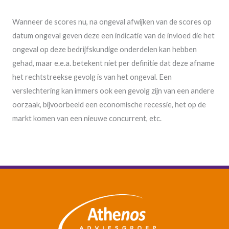
Wanneer de scores nu, na ongeval afwijken van de scores op
datum ongeval geven deze een indicatie van de invloed die het
ongeval op deze bedrijfskundige onderdelen kan hebben
gehad, maar e.e.a. betekent niet per definitie dat deze afname
het rechtstreekse gevolg is van het ongeval. Een
verslechtering kan immers ook een gevolg zijn van een andere
oorzaak, bijvoorbeeld een economische recessie, het op de
markt komen van een nieuwe concurrent, etc.