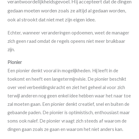
verantwoordelijkheidsgevoel. Hij accepteert dat de dingen
gedaan moeten worden zoals ze altijd al gedaan worden,
ook al strookt dat niet met zijn eigen idee.
Echter, wanneer veranderingen opdoemen, weet de manager
zich geen raad omdat de regels opeens niet meer bruikbaar
zijn.
Pionier
Een pionier denkt vooral in mogelijkheden. Hij leeft in de
toekomt en heeft een langetermijnvisie. De pionier beschikt
over veel verbeeldingskracht en ziet het geheel al voor zich
terwijl anderen nog geen enkel idee hebben waar het naar toe
zal moeten gaan. Een pionier denkt creatief, snel en buiten de
gebaande paden. De pionier is optimistisch, enthousiast maar
soms ook naïef. De pionier vraagt zich steeds af waarom de
dingen gaan zoals ze gaan en waarom het niet anders kan.