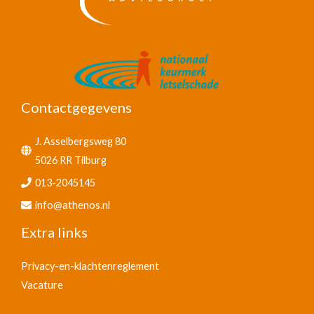
Contactgegevens
J. Asselbergsweg 80
5026 RR Tilburg
013-2045145
info@athenos.nl
Extra links
Privacy-en-klachtenreglement
Vacature