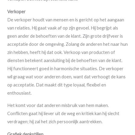
Verkoper
De verkoper houdt van mensen en is gericht op het aangaan
van relaties. Hij gaat vaak af op zijn gevoel. Hij begrijpt als
geen ander de behoeften van de klant. Zijn grote drijfveer is
acceptatie door de omgeving. Zolang de anderen het naar hun
zin hebben, heeft hij dat ook. Verkoop van producten of
diensten betekent aansluiting bij de behoeften van de klant.
Hij functioneert goed in harmonische situaties. De verkoper
wil graag wat voor anderen doen, want dat verhoogt de kans
op acceptatie. Dat maakt dit type loyaal, flexibel en
enthousiast.
Het komt voor dat anderen misbruik van hem maken.
Conflicten gaat hij liever uit de weg en kritiek kan hij slecht
verdragen; hij zal het zich persoonlijk aantrekken.
Grafiek denkstijlen