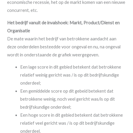
economische recessie, het op de markt komen van een nieuwe
concurrent, etc.
Het bedrijf vanuit de invalshoek: Markt, Product/Dienst en
Organisatie
De mate waarin het bedrijf van betrokkene aandacht aan
deze onderdelen besteedde voor ongeval en nu, na ongeval
wordt in onderstaande de grafiek weergegeven.
Een lage score in dit gebied betekent dat betrokkene
relatief weinig gericht was / is op dit bedrijfskundige
onderdeel;
Een gemiddelde score op dit gebeid betekent dat
betrokkene weinig, noch veel gericht was/is op dit
bedrijfskundige onderdeel;
Een hoge score in dit gebied betekent dat betrokkene
relatief veel gericht was / is op dit bedrijfskundige
onderdeel.