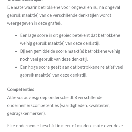
De mate waarin betrokkene voor ongeval en nu, na ongeval
gebruik maakt(e) van de verschillende denkstijlen wordt
weergegeven in deze grafiek.
Een lage score in dit gebied betekent dat betrokkene
weinig gebruik maakt(e) van deze denkstijl.
Bij een gemiddelde score maakt(e) betrokkene weinig
noch veel gebruik van deze denkstijl.
Een hoge score geeft aan dat betrokkene relatief veel
gebruik maakt(e) van deze denkstijl.
Competenties
Athe
nos
adviesgroep onderscheidt 8 verschillende
ondernemerscompetenties (vaardigheden, kwaliteiten,
gedragskenmerken).
Elke ondernemer beschikt in meer of mindere mate over deze