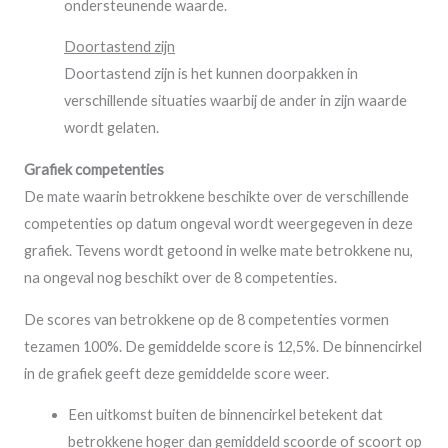
ondersteunende waarde.
Doortastend zijn
Doortastend zijn is het kunnen doorpakken in
verschillende situaties waarbij de ander in zijn waarde
wordt gelaten.
Grafiek competenties
De mate waarin betrokkene beschikte over de verschillende
competenties op datum ongeval wordt weergegeven in deze
grafiek. Tevens wordt getoond in welke mate betrokkene nu,
na ongeval nog beschikt over de 8 competenties.
De scores van betrokkene op de 8 competenties vormen
tezamen 100%. De gemiddelde score is 12,5%. De binnencirkel
in de grafiek geeft deze gemiddelde score weer.
Een uitkomst buiten de binnencirkel betekent dat
betrokkene hoger dan gemiddeld scoorde of scoort op