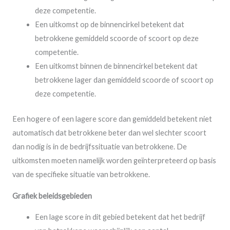
deze competentie.
Een uitkomst op de binnencirkel betekent dat
betrokkene gemiddeld scoorde of scoort op deze
competentie.
Een uitkomst binnen de binnencirkel betekent dat
betrokkene lager dan gemiddeld scoorde of scoort op
deze competentie.
Een hogere of een lagere score dan gemiddeld betekent niet
automatisch dat betrokkene beter dan wel slechter scoort
dan nodig is in de bedrijfssituatie van betrokkene. De
uitkomsten moeten namelijk worden geïnterpreteerd op basis
van de specifieke situatie van betrokkene.
Grafiek beleidsgebieden
Een lage score in dit gebied betekent dat het bedrijf