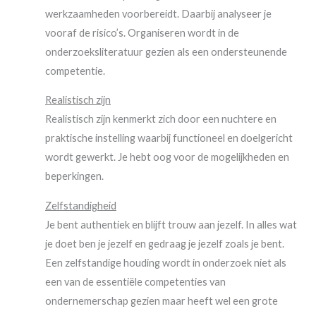
werkzaamheden voorbereidt. Daarbij analyseer je
vooraf de risico’s. Organiseren wordt in de
onderzoeksliteratuur gezien als een ondersteunende
competentie.
Realistisch zijn
Realistisch zijn kenmerkt zich door een nuchtere en
praktische instelling waarbij functioneel en doelgericht
wordt gewerkt. Je hebt oog voor de mogelijkheden en
beperkingen.
Zelfstandigheid
Je bent authentiek en blijft trouw aan jezelf. In alles wat
je doet ben je jezelf en gedraag je jezelf zoals je bent.
Een zelfstandige houding wordt in onderzoek niet als
een van de essentiële competenties van
ondernemerschap gezien maar heeft wel een grote