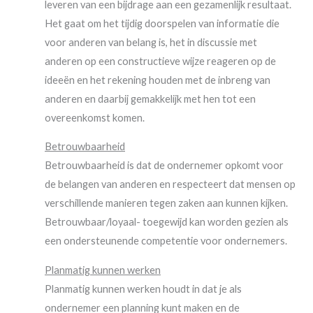
leveren van een bijdrage aan een gezamenlijk resultaat.
Het gaat om het tijdig doorspelen van informatie die
voor anderen van belang is, het in discussie met
anderen op een constructieve wijze reageren op de
ideeën en het rekening houden met de inbreng van
anderen en daarbij gemakkelijk met hen tot een
overeenkomst komen.
Betrouwbaarheid
Betrouwbaarheid is dat de ondernemer opkomt voor
de belangen van anderen en respecteert dat mensen op
verschillende manieren tegen zaken aan kunnen kijken.
Betrouwbaar/loyaal- toegewijd kan worden gezien als
een ondersteunende competentie voor ondernemers.
Planmatig kunnen werken
Planmatig kunnen werken houdt in dat je als
ondernemer een planning kunt maken en de