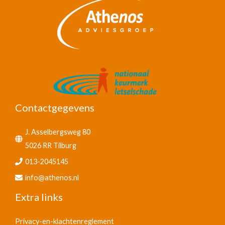
Contactgegevens
J. Asselbergsweg 80
5026 RR Tilburg
013-2045145
info@athenos.nl
Extra links
Privacy-en-klachtenreglement