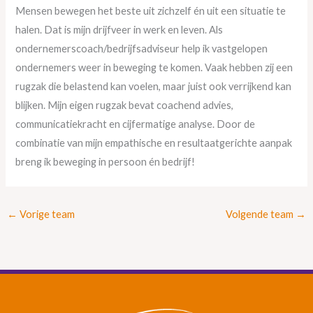
Mensen bewegen het beste uit zichzelf én uit een situatie te
halen. Dat is mijn drijfveer in werk en leven. Als
ondernemerscoach/bedrijfsadviseur help ik vastgelopen
ondernemers weer in beweging te komen. Vaak hebben zij een
rugzak die belastend kan voelen, maar juist ook verrijkend kan
blijken. Mijn eigen rugzak bevat coachend advies,
communicatiekracht en cijfermatige analyse. Door de
combinatie van mijn empathische en resultaatgerichte aanpak
breng ik beweging in persoon én bedrijf!
←
Vorige team
Volgende team
→